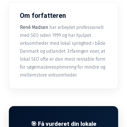
Om forfatteren
René Madsen
har arbejdet professionelt
med SEO siden 1999 og har hjulpet
virksomheder med lokal synlighed i både
Danmark og udlandet. Erfaringen viser, at
lokal SEO ofte er den mest rentable form
for søgemaskineoptimering for mindre og
mellemstore virksomheder.
🎯 Få vurderet din lokale