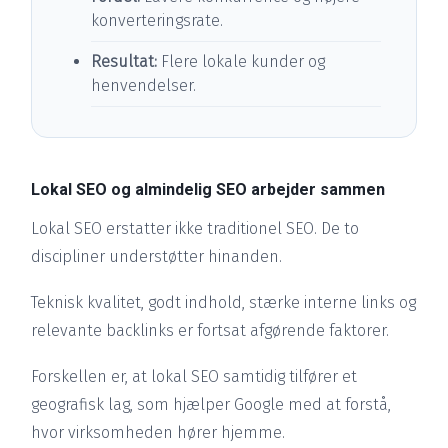
konverteringsrate.
Resultat:
Flere lokale kunder og
henvendelser.
Lokal SEO og almindelig SEO arbejder sammen
Lokal SEO erstatter ikke traditionel SEO. De to
discipliner understøtter hinanden.
Teknisk kvalitet, godt indhold, stærke interne links og
relevante backlinks er fortsat afgørende faktorer.
Forskellen er, at lokal SEO samtidig tilfører et
geografisk lag, som hjælper Google med at forstå,
hvor virksomheden hører hjemme.