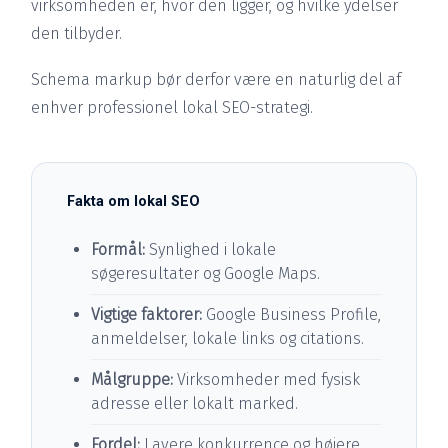
virksomheden er, hvor den ligger, og hvilke ydelser
den tilbyder.
Schema markup bør derfor være en naturlig del af
enhver professionel lokal SEO-strategi.
Fakta om lokal SEO
Formål:
Synlighed i lokale
søgeresultater og Google Maps.
Vigtige faktorer:
Google Business Profile,
anmeldelser, lokale links og citations.
Målgruppe:
Virksomheder med fysisk
adresse eller lokalt marked.
Fordel:
Lavere konkurrence og højere