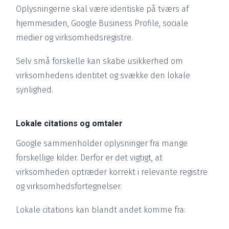
Oplysningerne skal være identiske på tværs af
hjemmesiden, Google Business Profile, sociale
medier og virksomhedsregistre.
Selv små forskelle kan skabe usikkerhed om
virksomhedens identitet og svække den lokale
synlighed.
Lokale citations og omtaler
Google sammenholder oplysninger fra mange
forskellige kilder. Derfor er det vigtigt, at
virksomheden optræder korrekt i relevante registre
og virksomhedsfortegnelser.
Lokale citations kan blandt andet komme fra: