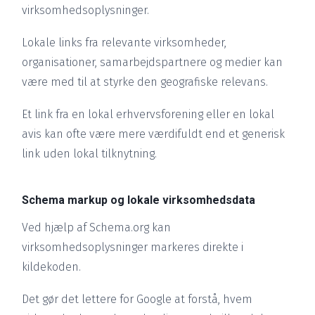
virksomhedsoplysninger.
Lokale links fra relevante virksomheder,
organisationer, samarbejdspartnere og medier kan
være med til at styrke den geografiske relevans.
Et link fra en lokal erhvervsforening eller en lokal
avis kan ofte være mere værdifuldt end et generisk
link uden lokal tilknytning.
Schema markup og lokale virksomhedsdata
Ved hjælp af Schema.org kan
virksomhedsoplysninger markeres direkte i
kildekoden.
Det gør det lettere for Google at forstå, hvem