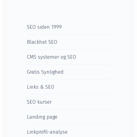
SEO siden 1999
Blackhat SEO
CMS systemer og SEO
Gratis Synlighed
Links & SEO
SEO kurser
Landing page
Linkprofil-analyse