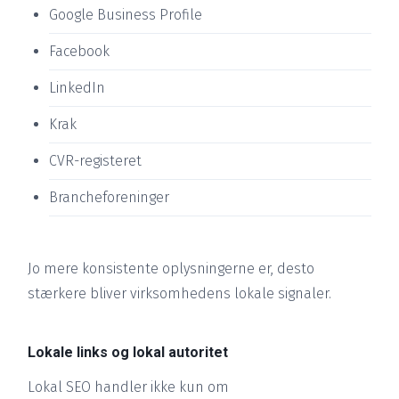
Google Business Profile
Facebook
LinkedIn
Krak
CVR-registeret
Brancheforeninger
Jo mere konsistente oplysningerne er, desto
stærkere bliver virksomhedens lokale signaler.
Lokale links og lokal autoritet
Lokal SEO handler ikke kun om