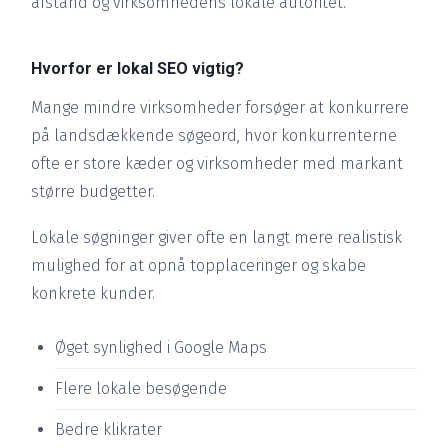
afstand og virksomhedens lokale autoritet.
Hvorfor er lokal SEO vigtig?
Mange mindre virksomheder forsøger at konkurrere
på landsdækkende søgeord, hvor konkurrenterne
ofte er store kæder og virksomheder med markant
større budgetter.
Lokale søgninger giver ofte en langt mere realistisk
mulighed for at opnå topplaceringer og skabe
konkrete kunder.
Øget synlighed i Google Maps
Flere lokale besøgende
Bedre klikrater