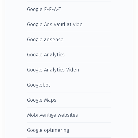
Google E-E-A-T
Google Ads værd at vide
Google adsense
Google Analytics
Google Analytics Viden
Googlebot
Google Maps
Mobilvenlige websites
Google optimering