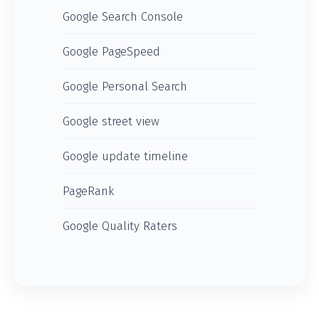
Google Search Console
Google PageSpeed
Google Personal Search
Google street view
Google update timeline
PageRank
Google Quality Raters