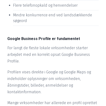
Flere telefonopkald og henvendelser
Mindre konkurrence end ved landsdækkende
søgeord
Google Business Profile er fundamentet
For langt de fleste lokale virksomheder starter
arbejdet med en korrekt opsat Google Business
Profile.
Profilen vises direkte i Google og Google Maps og
indeholder oplysninger om virksomheden,
åbningstider, billeder, anmeldelser og
kontaktinformation.
Mange virksomheder har allerede en profil oprettet