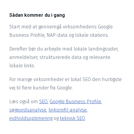
Sådan kommer du i gang
Start med at gennemgå virksomhedens Google
Business Profile, NAP-data og lokale citations.
Derefter bør du arbejde med lokale landingssider,
anmeldelser, strukturerede data og relevante
lokale links.
For mange virksomheder er lokal SEO den hurtigste
vej til flere kunder fra Google.
Læs også om
SEO
,
Google Business Profile
,
søgeordsanalyse
,
linkprofil-analyse
,
indholdsoptimering
og
teknisk SEO
.