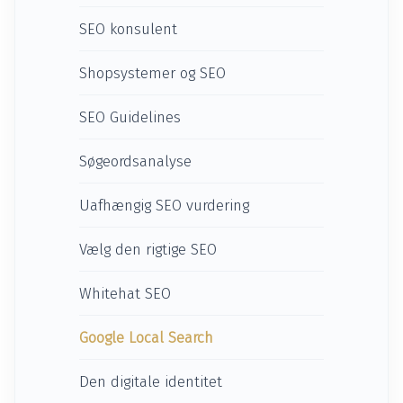
SEO konsulent
Shopsystemer og SEO
SEO Guidelines
Søgeordsanalyse
Uafhængig SEO vurdering
Vælg den rigtige SEO
Whitehat SEO
Google Local Search
Den digitale identitet