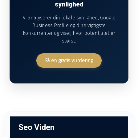
synlighed
Vi analyserer din lokale synlighed, Google
Business Profile og dine vigtigste
konkurrenter og viser, hvor potentialet er
størst.
Få en gratis vurdering
Seo Viden