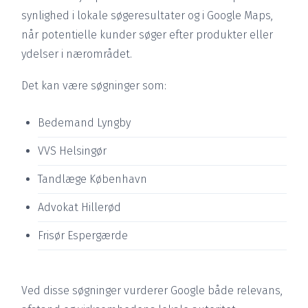
synlighed i lokale søgeresultater og i Google Maps,
når potentielle kunder søger efter produkter eller
ydelser i nærområdet.
Det kan være søgninger som:
Bedemand Lyngby
VVS Helsingør
Tandlæge København
Advokat Hillerød
Frisør Espergærde
Ved disse søgninger vurderer Google både relevans,