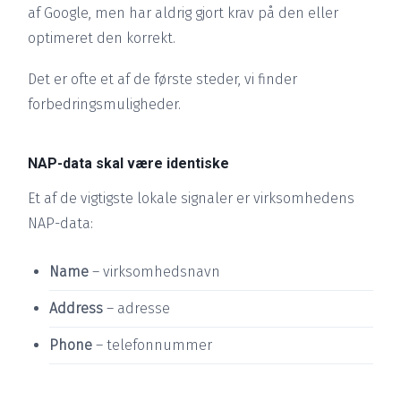
af Google, men har aldrig gjort krav på den eller
optimeret den korrekt.
Det er ofte et af de første steder, vi finder
forbedringsmuligheder.
NAP-data skal være identiske
Et af de vigtigste lokale signaler er virksomhedens
NAP-data:
Name
– virksomhedsnavn
Address
– adresse
Phone
– telefonnummer