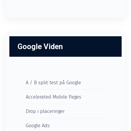
Google Viden
A / B split test på Google
Accelerated Mobile Pages
Drop i placeringer
Google Ads