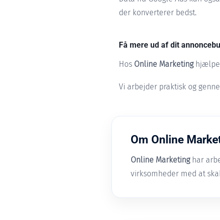
der konverterer bedst.
Få mere ud af dit annonceb
Hos
Online Marketing
hjælper
Vi arbejder praktisk og genne
Om Online Marke
Online Marketing
har arbe
virksomheder med at ska