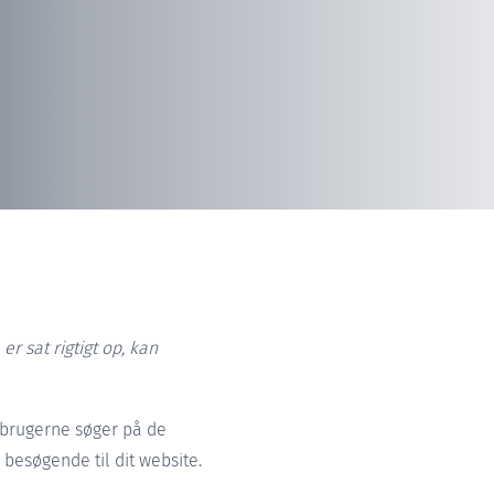
 sat rigtigt op, kan
r brugerne søger på de
besøgende til dit website.