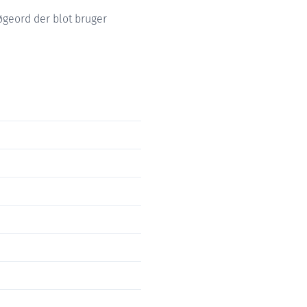
søgeord der blot bruger