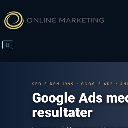
SEO SIDEN 1999 • GOOGLE ADS • A
Google Ads med
resultater