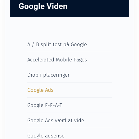
Google Viden
A / B split test på Google
Accelerated Mobile Pages
Drop i placeringer
Google Ads
Google E-E-A-T
Google Ads værd at vide
Google adsense