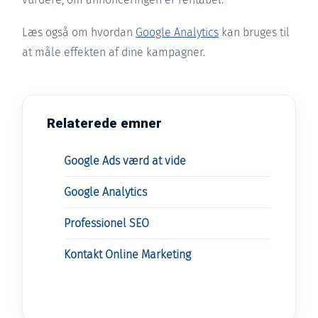
Læs også om hvordan
Google Analytics
kan bruges til
at måle effekten af dine kampagner.
Relaterede emner
Google Ads værd at vide
Google Analytics
Professionel SEO
Kontakt Online Marketing