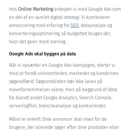
Hos
Online Marketing
arbejder vi med Google Ads som
en del af en samlet digital strategi. Vi kombinerer
annoncering med erfaring fra
SEO
, dataanalyse og
konverteringsoptimering, så budgettet bruges dér,
hvor det giver mest mening.
Google Ads skal bygges på data
Når vi opsætter en Google Ads-kampagne, starter vi
med at forstå virksomheden, markedet og kundernes
søgeadfærd. Søgeordslisten bør ikke laves på
mavefornemmelser alene, men på baggrund af data
fra blandt andet Google Analytics, Search Console,
serverlogfiler, brancheanalyse og konkurrenter.
Målet er enkelt: Dine annoncer skal vises for de
brugere, der allerede søger efter dine produkter eller