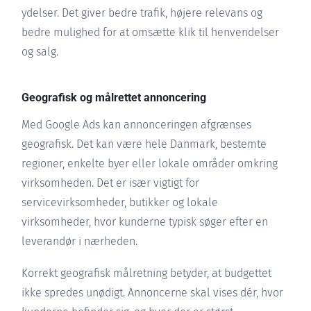
ydelser. Det giver bedre trafik, højere relevans og
bedre mulighed for at omsætte klik til henvendelser
og salg.
Geografisk og målrettet annoncering
Med Google Ads kan annonceringen afgrænses
geografisk. Det kan være hele Danmark, bestemte
regioner, enkelte byer eller lokale områder omkring
virksomheden. Det er især vigtigt for
servicevirksomheder, butikker og lokale
virksomheder, hvor kunderne typisk søger efter en
leverandør i nærheden.
Korrekt geografisk målretning betyder, at budgettet
ikke spredes unødigt. Annoncerne skal vises dér, hvor