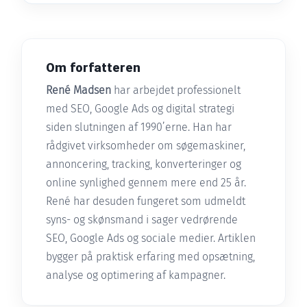
Om forfatteren
René Madsen
har arbejdet professionelt
med SEO, Google Ads og digital strategi
siden slutningen af 1990’erne. Han har
rådgivet virksomheder om søgemaskiner,
annoncering, tracking, konverteringer og
online synlighed gennem mere end 25 år.
René har desuden fungeret som udmeldt
syns- og skønsmand i sager vedrørende
SEO, Google Ads og sociale medier. Artiklen
bygger på praktisk erfaring med opsætning,
analyse og optimering af kampagner.