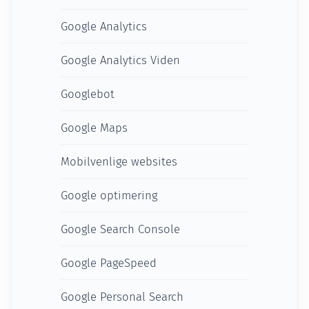
Google Analytics
Google Analytics Viden
Googlebot
Google Maps
Mobilvenlige websites
Google optimering
Google Search Console
Google PageSpeed
Google Personal Search