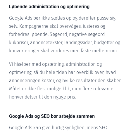
Løbende administration og optimering
Google Ads bør ikke sættes op og derefter passe sig
selv. Kampagnerne skal overvåges, justeres og
forbedres løbende. Søgeord, negative søgeord,
klikpriser, annoncetekster, landingssider, budgetter og
konverteringer skal vurderes med faste mellemrum.
Vi hjælper med opsætning, administration og
optimering, så du hele tiden har overblik over, hvad
annonceringen koster, og hvilke resultater den skaber.
Målet er ikke flest mulige klik, men flere relevante
henvendelser til den rigtige pris.
Google Ads og SEO bør arbejde sammen
Google Ads kan give hurtig synlighed, mens SEO