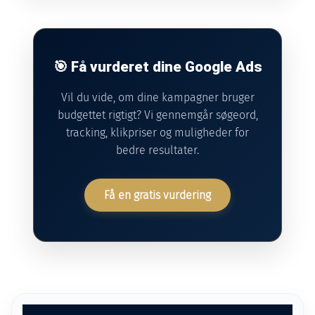
🎯 Få vurderet dine Google Ads
Vil du vide, om dine kampagner bruger
budgettet rigtigt? Vi gennemgår søgeord,
tracking, klikpriser og muligheder for
bedre resultater.
Få en gratis vurdering