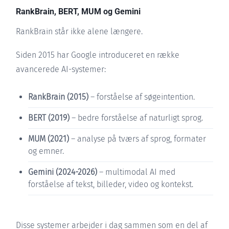
RankBrain, BERT, MUM og Gemini
RankBrain står ikke alene længere.
Siden 2015 har Google introduceret en række
avancerede AI-systemer:
RankBrain (2015)
– forståelse af søgeintention.
BERT (2019)
– bedre forståelse af naturligt sprog.
MUM (2021)
– analyse på tværs af sprog, formater
og emner.
Gemini (2024-2026)
– multimodal AI med
forståelse af tekst, billeder, video og kontekst.
Disse systemer arbejder i dag sammen som en del af