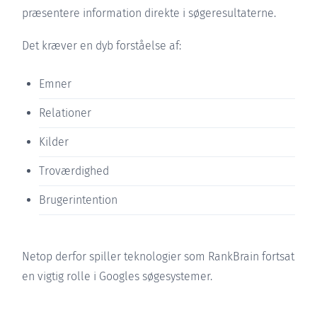
præsentere information direkte i søgeresultaterne.
Det kræver en dyb forståelse af:
Emner
Relationer
Kilder
Troværdighed
Brugerintention
Netop derfor spiller teknologier som RankBrain fortsat
en vigtig rolle i Googles søgesystemer.