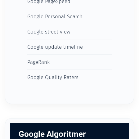
Google PageSpeed
Google Personal Search
Google street view
Google update timeline
PageRank
Google Quality Raters
Google Algoritmer