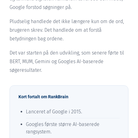
Google forstod søgninger på.
Pludselig handlede det ikke længere kun om de ord,
brugeren skrev. Det handlede om at forstå
betydningen bag ordene.
Det var starten på den udvikling, som senere førte til
BERT, MUM, Gemini og Googles AI-baserede
søgeresultater.
Kort fortalt om RankBrain
Lanceret af Google i 2015.
Googles første større AI-baserede
rangsystem.