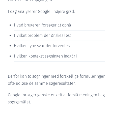
I dag analyserer Google i højere grad:
Hvad brugeren forsøger at opnå
Hvilket problem der ønskes løst
Hvilken type svar der forventes
Hvilken kontekst søgningen indgår i
Derfor kan to søgninger med forskellige formuleringer
ofte udløse de samme søgeresultater.
Google forsøger ganske enkelt at forstå meningen bag
spørgsmålet.