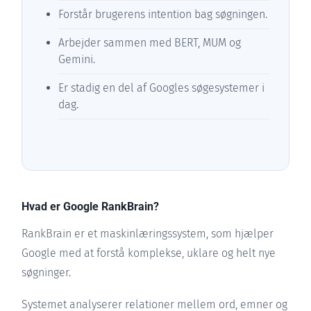
Forstår brugerens intention bag søgningen.
Arbejder sammen med BERT, MUM og
Gemini.
Er stadig en del af Googles søgesystemer i
dag.
Hvad er Google RankBrain?
RankBrain er et maskinlæringssystem, som hjælper
Google med at forstå komplekse, uklare og helt nye
søgninger.
Systemet analyserer relationer mellem ord, emner og