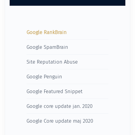
Google RankBrain
Google SpamBrain
Site Reputation Abuse
Google Penguin
Google Featured Snippet
Google core update jan. 2020
Google Core update maj 2020