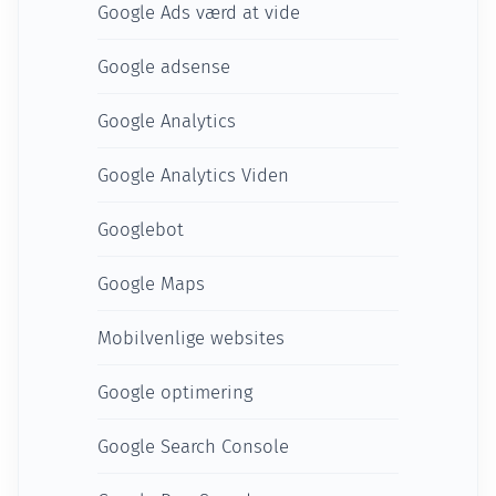
Google Ads værd at vide
Google adsense
Google Analytics
Google Analytics Viden
Googlebot
Google Maps
Mobilvenlige websites
Google optimering
Google Search Console