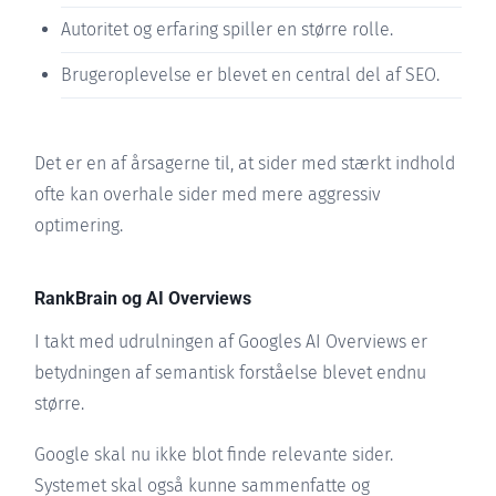
Autoritet og erfaring spiller en større rolle.
Brugeroplevelse er blevet en central del af SEO.
Det er en af årsagerne til, at sider med stærkt indhold
ofte kan overhale sider med mere aggressiv
optimering.
RankBrain og AI Overviews
I takt med udrulningen af Googles AI Overviews er
betydningen af semantisk forståelse blevet endnu
større.
Google skal nu ikke blot finde relevante sider.
Systemet skal også kunne sammenfatte og