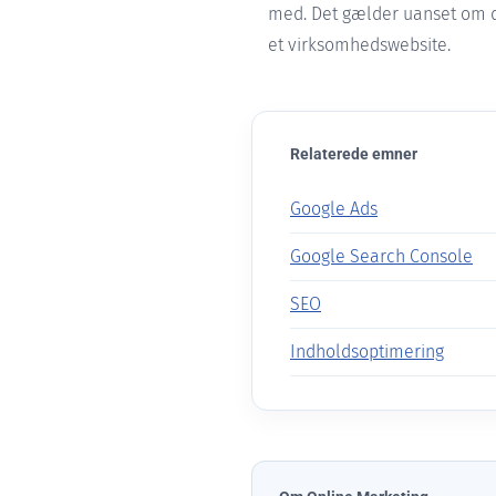
med. Det gælder uanset om du
et virksomhedswebsite.
Relaterede emner
Google Ads
Google Search Console
SEO
Indholdsoptimering