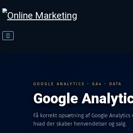
GOOGLE ANALYTICS • GA4 • DATA
Google Analyti
Få korrekt opsætning af Google Analytics 
hvad der skaber henvendelser og salg.