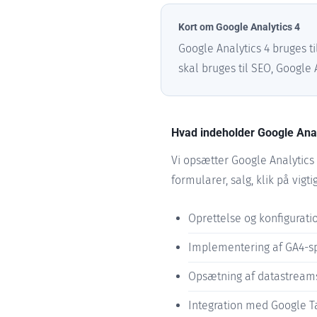
Kort om Google Analytics 4
Google Analytics 4 bruges t
skal bruges til SEO, Google 
Hvad indeholder Google Ana
Vi opsætter Google Analytics 
formularer, salg, klik på vig
Oprettelse og konfigurati
Implementering af GA4-sp
Opsætning af datastream
Integration med Google 