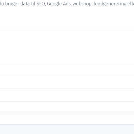
 bruger data til SEO, Google Ads, webshop, leadgenerering ell