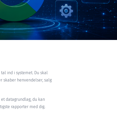
tal ind i systemet. Du skal
er skaber henvendelser, salg
 et datagrundlag, du kan
tigste rapporter med dig.