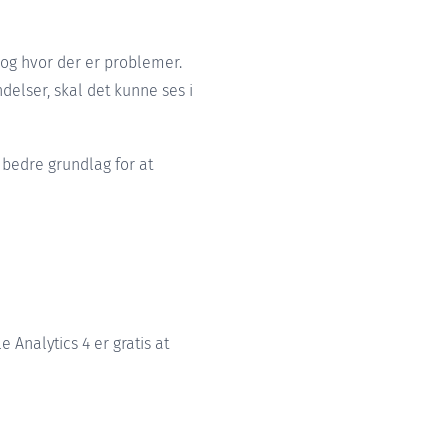
, og hvor der er problemer.
delser, skal det kunne ses i
 bedre grundlag for at
Analytics 4 er gratis at