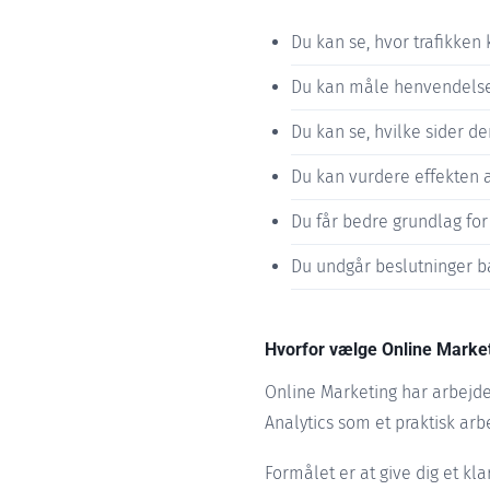
Du kan se, hvor trafikken
Du kan måle henvendelse
Du kan se, hvilke sider d
Du kan vurdere effekten 
Du får bedre grundlag for 
Du undgår beslutninger b
Hvorfor vælge Online Marke
Online Marketing har arbejde
Analytics som et praktisk arb
Formålet er at give dig et kl