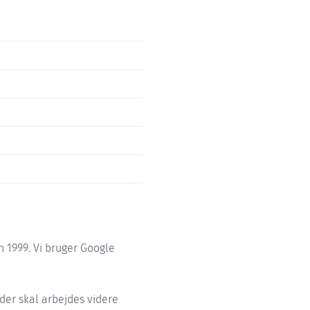
 1999. Vi bruger Google
 der skal arbejdes videre