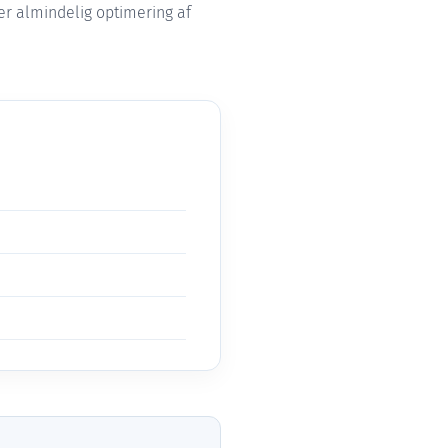
er almindelig optimering af