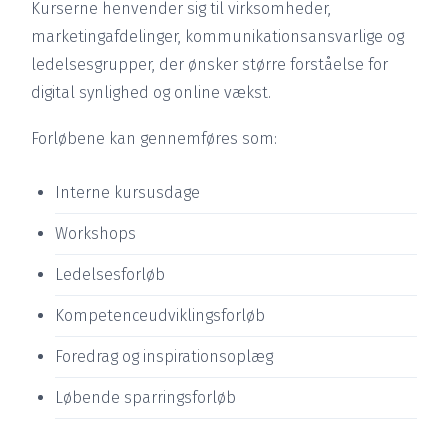
Kurserne henvender sig til virksomheder,
marketingafdelinger, kommunikationsansvarlige og
ledelsesgrupper, der ønsker større forståelse for
digital synlighed og online vækst.
Forløbene kan gennemføres som:
Interne kursusdage
Workshops
Ledelsesforløb
Kompetenceudviklingsforløb
Foredrag og inspirationsoplæg
Løbende sparringsforløb