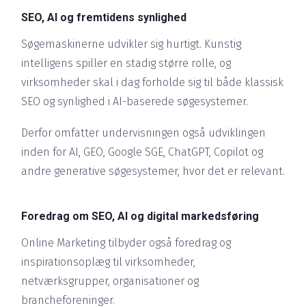
SEO, AI og fremtidens synlighed
Søgemaskinerne udvikler sig hurtigt. Kunstig
intelligens spiller en stadig større rolle, og
virksomheder skal i dag forholde sig til både klassisk
SEO og synlighed i AI-baserede søgesystemer.
Derfor omfatter undervisningen også udviklingen
inden for AI, GEO, Google SGE, ChatGPT, Copilot og
andre generative søgesystemer, hvor det er relevant.
Foredrag om SEO, AI og digital markedsføring
Online Marketing tilbyder også foredrag og
inspirationsoplæg til virksomheder,
netværksgrupper, organisationer og
brancheforeninger.