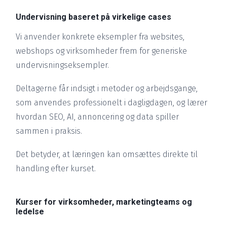
Undervisning baseret på virkelige cases
Vi anvender konkrete eksempler fra websites,
webshops og virksomheder frem for generiske
undervisningseksempler.
Deltagerne får indsigt i metoder og arbejdsgange,
som anvendes professionelt i dagligdagen, og lærer
hvordan SEO, AI, annoncering og data spiller
sammen i praksis.
Det betyder, at læringen kan omsættes direkte til
handling efter kurset.
Kurser for virksomheder, marketingteams og
ledelse