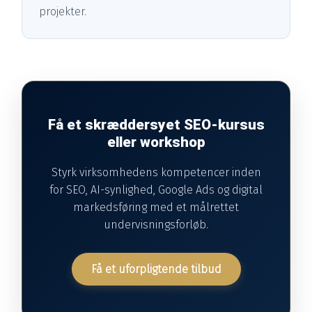
projekter.
Få et skræddersyet SEO-kursus
eller workshop
Styrk virksomhedens kompetencer inden
for SEO, AI-synlighed, Google Ads og digital
markedsføring med et målrettet
undervisningsforløb.
Få et uforpligtende tilbud