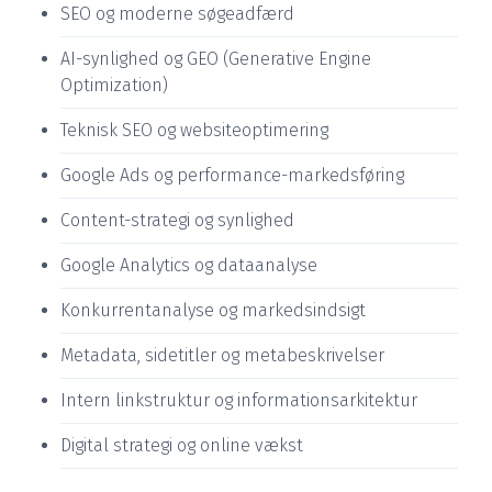
SEO og moderne søgeadfærd
AI-synlighed og GEO (Generative Engine
Optimization)
Teknisk SEO og websiteoptimering
Google Ads og performance-markedsføring
Content-strategi og synlighed
Google Analytics og dataanalyse
Konkurrentanalyse og markedsindsigt
Metadata, sidetitler og metabeskrivelser
Intern linkstruktur og informationsarkitektur
Digital strategi og online vækst