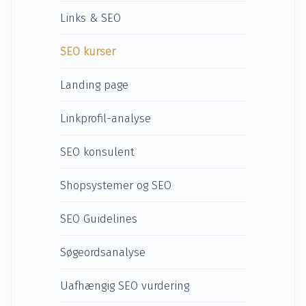
Links & SEO
SEO kurser
Landing page
Linkprofil-analyse
SEO konsulent
Shopsystemer og SEO
SEO Guidelines
Søgeordsanalyse
Uafhængig SEO vurdering