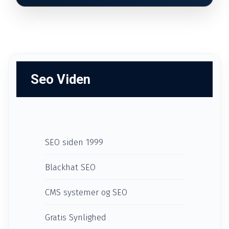
Seo Viden
SEO siden 1999
Blackhat SEO
CMS systemer og SEO
Gratis Synlighed