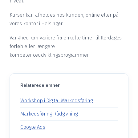
niveau.
Kurser kan afholdes hos kunden, online eller på
vores kontor i Helsingør.
Varighed kan variere fra enkelte timer til flerdages
forløb eller længere
kompetenceudviklingsprogrammer.
Relaterede emner
Workshop i Digital Markedsføring
Markedsføring Rådgivning
Google Ads