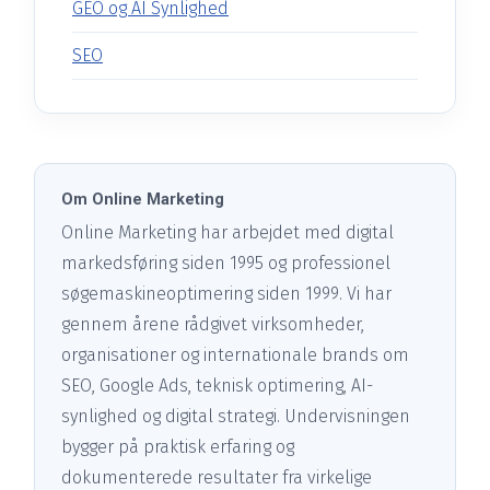
GEO og AI Synlighed
SEO
Om Online Marketing
Online Marketing har arbejdet med digital
markedsføring siden 1995 og professionel
søgemaskineoptimering siden 1999. Vi har
gennem årene rådgivet virksomheder,
organisationer og internationale brands om
SEO, Google Ads, teknisk optimering, AI-
synlighed og digital strategi. Undervisningen
bygger på praktisk erfaring og
dokumenterede resultater fra virkelige