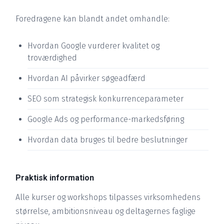
Foredragene kan blandt andet omhandle:
Hvordan Google vurderer kvalitet og
troværdighed
Hvordan AI påvirker søgeadfærd
SEO som strategisk konkurrenceparameter
Google Ads og performance-markedsføring
Hvordan data bruges til bedre beslutninger
Praktisk information
Alle kurser og workshops tilpasses virksomhedens
størrelse, ambitionsniveau og deltagernes faglige