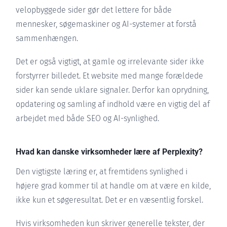
velopbyggede sider gør det lettere for både
mennesker, søgemaskiner og AI-systemer at forstå
sammenhængen.
Det er også vigtigt, at gamle og irrelevante sider ikke
forstyrrer billedet. Et website med mange forældede
sider kan sende uklare signaler. Derfor kan oprydning,
opdatering og samling af indhold være en vigtig del af
arbejdet med både SEO og AI-synlighed.
Hvad kan danske virksomheder lære af Perplexity?
Den vigtigste læring er, at fremtidens synlighed i
højere grad kommer til at handle om at være en kilde,
ikke kun et søgeresultat. Det er en væsentlig forskel.
Hvis virksomheden kun skriver generelle tekster, der