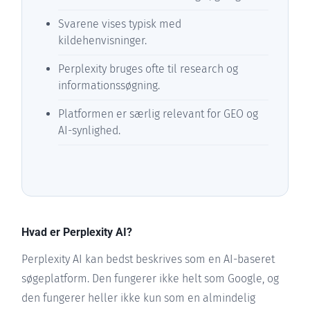
Svarene vises typisk med
kildehenvisninger.
Perplexity bruges ofte til research og
informationssøgning.
Platformen er særlig relevant for GEO og
AI-synlighed.
Hvad er Perplexity AI?
Perplexity AI kan bedst beskrives som en AI-baseret
søgeplatform. Den fungerer ikke helt som Google, og
den fungerer heller ikke kun som en almindelig