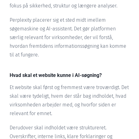
fokus på sikkerhed, struktur og længere analyser.
Perplexity placerer sig et sted midt imellem
søgemaskine og AI-assistent. Det gør platformen
særlig relevant for virksomheder, der vil forstå,
hvordan fremtidens informationssøgning kan komme
til at fungere.
Hvad skal et website kunne i AI-søgning?
Et website skal først og fremmest være troværdigt. Det
skal være tydeligt, hvem der står bag indholdet, hvad
virksomheden arbejder med, og hvorfor siden er
relevant for emnet.
Derudover skal indholdet være struktureret.
Overskrifter, interne links, klare forklaringer og