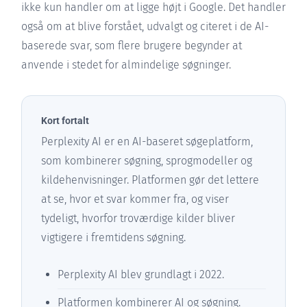
ikke kun handler om at ligge højt i Google. Det handler
også om at blive forstået, udvalgt og citeret i de AI-
baserede svar, som flere brugere begynder at
anvende i stedet for almindelige søgninger.
Kort fortalt
Perplexity AI er en AI-baseret søgeplatform,
som kombinerer søgning, sprogmodeller og
kildehenvisninger. Platformen gør det lettere
at se, hvor et svar kommer fra, og viser
tydeligt, hvorfor troværdige kilder bliver
vigtigere i fremtidens søgning.
Perplexity AI blev grundlagt i 2022.
Platformen kombinerer AI og søgning.