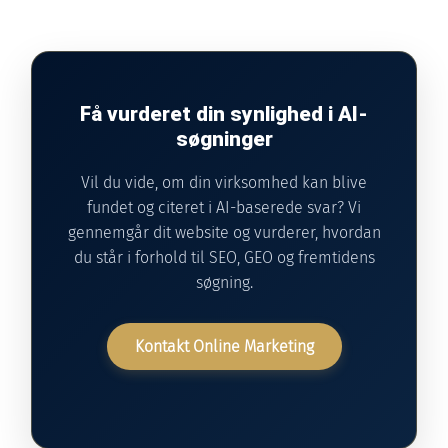
Få vurderet din synlighed i AI-
søgninger
Vil du vide, om din virksomhed kan blive
fundet og citeret i AI-baserede svar? Vi
gennemgår dit website og vurderer, hvordan
du står i forhold til SEO, GEO og fremtidens
søgning.
Kontakt Online Marketing