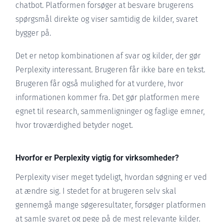
chatbot. Platformen forsøger at besvare brugerens
spørgsmål direkte og viser samtidig de kilder, svaret
bygger på.
Det er netop kombinationen af svar og kilder, der gør
Perplexity interessant. Brugeren får ikke bare en tekst.
Brugeren får også mulighed for at vurdere, hvor
informationen kommer fra. Det gør platformen mere
egnet til research, sammenligninger og faglige emner,
hvor troværdighed betyder noget.
Hvorfor er Perplexity vigtig for virksomheder?
Perplexity viser meget tydeligt, hvordan søgning er ved
at ændre sig. I stedet for at brugeren selv skal
gennemgå mange søgeresultater, forsøger platformen
at samle svaret og pege på de mest relevante kilder.