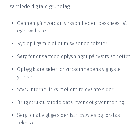
samlede digitale grundlag.
Gennemgå hvordan virksomheden beskrives på
eget website
Ryd op i gamle eller misvisende tekster
Sørg for ensartede oplysninger på tværs af nettet
Opbyg klare sider for virksomhedens vigtigste
ydelser
Styrk interne links mellem relevante sider
Brug strukturerede data hvor det giver mening
Sørg for at vigtige sider kan crawles og forstås
teknisk