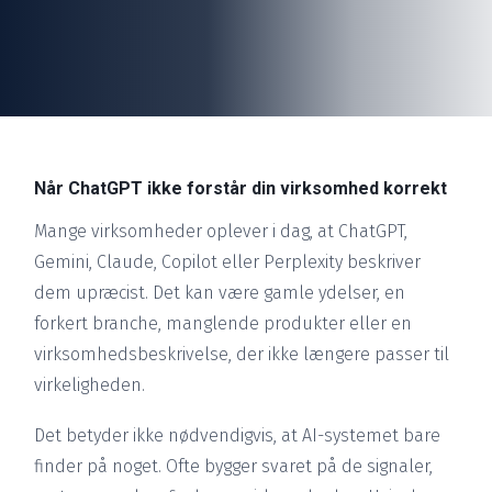
Når ChatGPT ikke forstår din virksomhed korrekt
Mange virksomheder oplever i dag, at ChatGPT,
Gemini, Claude, Copilot eller Perplexity beskriver
dem upræcist. Det kan være gamle ydelser, en
forkert branche, manglende produkter eller en
virksomhedsbeskrivelse, der ikke længere passer til
virkeligheden.
Det betyder ikke nødvendigvis, at AI-systemet bare
finder på noget. Ofte bygger svaret på de signaler,