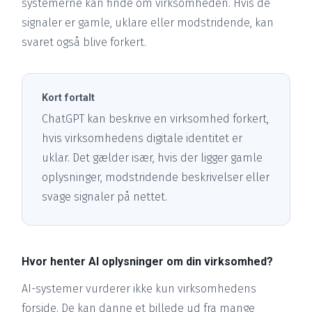
systemerne kan finde om virksomheden. Hvis de
signaler er gamle, uklare eller modstridende, kan
svaret også blive forkert.
Kort fortalt
ChatGPT kan beskrive en virksomhed forkert,
hvis virksomhedens digitale identitet er
uklar. Det gælder især, hvis der ligger gamle
oplysninger, modstridende beskrivelser eller
svage signaler på nettet.
Hvor henter AI oplysninger om din virksomhed?
AI-systemer vurderer ikke kun virksomhedens
forside. De kan danne et billede ud fra mange