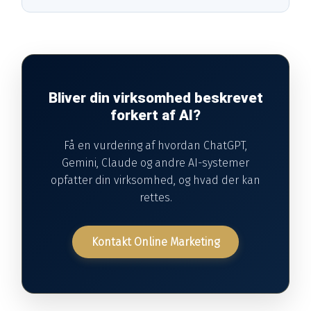
Bliver din virksomhed beskrevet
forkert af AI?
Få en vurdering af hvordan ChatGPT,
Gemini, Claude og andre AI-systemer
opfatter din virksomhed, og hvad der kan
rettes.
Kontakt Online Marketing