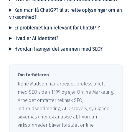
Kan man få ChatGPT til at rette oplysninger om en
virksomhed?
Er problemet kun relevant for ChatGPT?
Hvad er AI Identitet?
Hvordan hænger det sammen med SEO?
Om forfatteren
René Madsen har arbejdet professionelt
med SEO siden 1999 og ejer Online Marketing.
Arbejdet omfatter teknisk SEO,
indholdsoptimering, AI Discovery, synlighed i
søgemaskiner og analyse af, hvordan
virksomheder bliver forstået online.