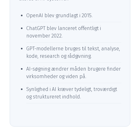
OpenAI blev grundlagt i 2015.
ChatGPT blev lanceret offentligt i
november 2022.
GPT-modellerne bruges til tekst, analyse,
kode, research og rådgivning.
AI-søgning ændrer måden brugere finder
virksomheder og viden på.
Synlighed i AI kræver tydeligt, troværdigt
og struktureret indhold.