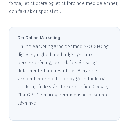
forstå, let at citere og let at forbinde med de emner,
den faktisk er specialist i.
Om Online Marketing
Online Marketing arbejder med SEO, GEO og
digital synlighed med udgangspunkt i
praktisk erfaring, teknisk forståelse og
dokumenterbare resultater. Vi hjælper
virksomheder med at opbygge indhold og
struktur, så de står stærkere i både Google,
ChatGPT, Gemini og fremtidens AI-baserede
søgninger.