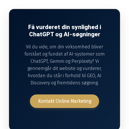
Få vurderet din synlighed i
ChatGPT og AI-søgninger
Vil du vide, om din virksomhed bliver
forstået og fundet af AI-systemer som
ChatGPT, Gemini og Perplexity? Vi
gennemgår dit website og vurderer,
hvordan du står i forhold til GEO, AI
Discovery og fremtidens søgning.
Kontakt Online Marketing