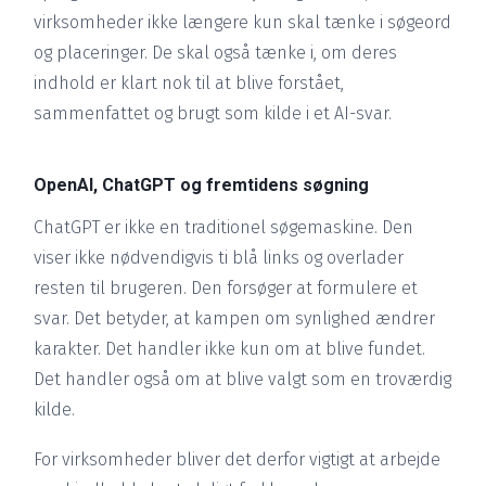
virksomheder ikke længere kun skal tænke i søgeord
og placeringer. De skal også tænke i, om deres
indhold er klart nok til at blive forstået,
sammenfattet og brugt som kilde i et AI-svar.
OpenAI, ChatGPT og fremtidens søgning
ChatGPT er ikke en traditionel søgemaskine. Den
viser ikke nødvendigvis ti blå links og overlader
resten til brugeren. Den forsøger at formulere et
svar. Det betyder, at kampen om synlighed ændrer
karakter. Det handler ikke kun om at blive fundet.
Det handler også om at blive valgt som en troværdig
kilde.
For virksomheder bliver det derfor vigtigt at arbejde