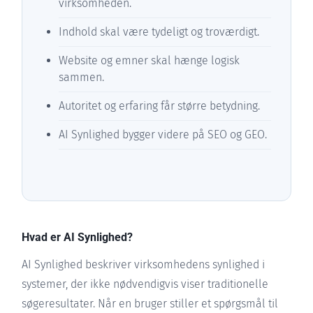
virksomheden.
Indhold skal være tydeligt og troværdigt.
Website og emner skal hænge logisk
sammen.
Autoritet og erfaring får større betydning.
AI Synlighed bygger videre på SEO og GEO.
Hvad er AI Synlighed?
AI Synlighed beskriver virksomhedens synlighed i
systemer, der ikke nødvendigvis viser traditionelle
søgeresultater. Når en bruger stiller et spørgsmål til