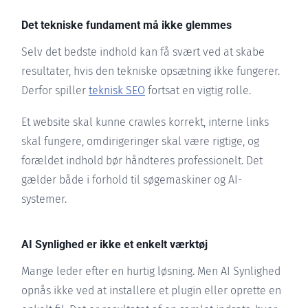
Det tekniske fundament må ikke glemmes
Selv det bedste indhold kan få svært ved at skabe
resultater, hvis den tekniske opsætning ikke fungerer.
Derfor spiller
teknisk SEO
fortsat en vigtig rolle.
Et website skal kunne crawles korrekt, interne links
skal fungere, omdirigeringer skal være rigtige, og
forældet indhold bør håndteres professionelt. Det
gælder både i forhold til søgemaskiner og AI-
systemer.
AI Synlighed er ikke et enkelt værktøj
Mange leder efter en hurtig løsning. Men AI Synlighed
opnås ikke ved at installere et plugin eller oprette en