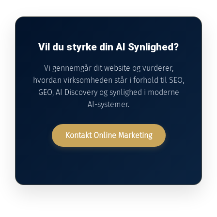
Vil du styrke din AI Synlighed?
Vi gennemgår dit website og vurderer,
hvordan virksomheden står i forhold til SEO,
GEO, AI Discovery og synlighed i moderne
AI-systemer.
Kontakt Online Marketing