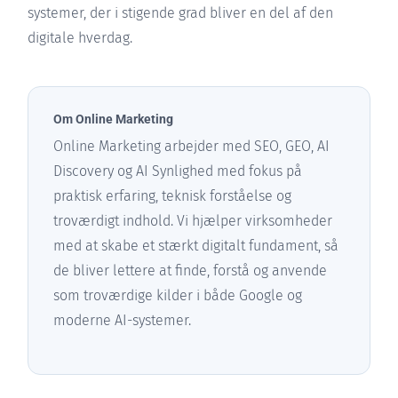
systemer, der i stigende grad bliver en del af den
digitale hverdag.
Om Online Marketing
Online Marketing arbejder med SEO, GEO, AI
Discovery og AI Synlighed med fokus på
praktisk erfaring, teknisk forståelse og
troværdigt indhold. Vi hjælper virksomheder
med at skabe et stærkt digitalt fundament, så
de bliver lettere at finde, forstå og anvende
som troværdige kilder i både Google og
moderne AI-systemer.