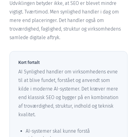
Udviklingen betyder ikke, at SEO er blevet mindre
vigtigt. Tværtimod. Men synlighed handler i dag om
mere end placeringer. Det handler også om
troværdighed, faglighed, struktur og virksomhedens
samlede digitale aftryk.
Kort fortalt
AI Synlighed handler om virksomhedens evne
til at blive fundet, forstået og anvendt som
kilde i moderne AI-systemer. Det kræver mere
end klassisk SEO og bygger på en kombination
af troværdighed, struktur, indhold og teknisk
kvalitet.
AI-systemer skal kunne forstå