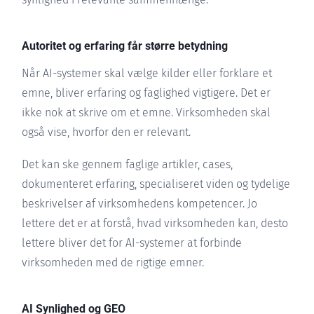
Autoritet og erfaring får større betydning
Når AI-systemer skal vælge kilder eller forklare et
emne, bliver erfaring og faglighed vigtigere. Det er
ikke nok at skrive om et emne. Virksomheden skal
også vise, hvorfor den er relevant.
Det kan ske gennem faglige artikler, cases,
dokumenteret erfaring, specialiseret viden og tydelige
beskrivelser af virksomhedens kompetencer. Jo
lettere det er at forstå, hvad virksomheden kan, desto
lettere bliver det for AI-systemer at forbinde
virksomheden med de rigtige emner.
AI Synlighed og GEO