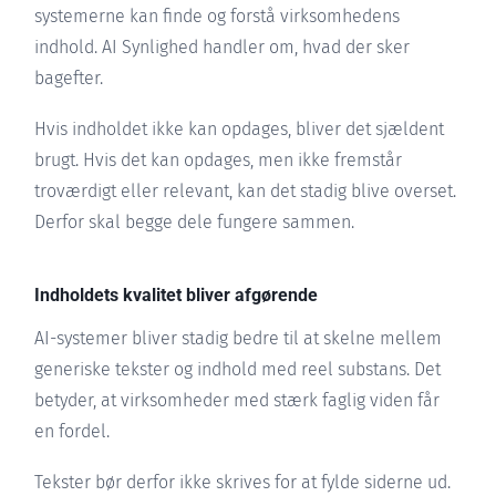
systemerne kan finde og forstå virksomhedens
indhold. AI Synlighed handler om, hvad der sker
bagefter.
Hvis indholdet ikke kan opdages, bliver det sjældent
brugt. Hvis det kan opdages, men ikke fremstår
troværdigt eller relevant, kan det stadig blive overset.
Derfor skal begge dele fungere sammen.
Indholdets kvalitet bliver afgørende
AI-systemer bliver stadig bedre til at skelne mellem
generiske tekster og indhold med reel substans. Det
betyder, at virksomheder med stærk faglig viden får
en fordel.
Tekster bør derfor ikke skrives for at fylde siderne ud.